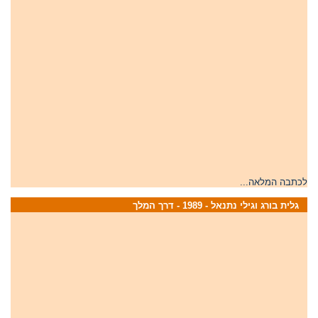
לכתבה המלאה...
גלית בורג וגילי נתנאל - 1989 - דרך המלך