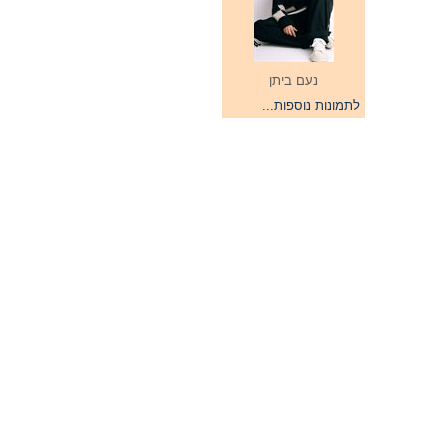
נעם ביתן
לתמונות נוספות...