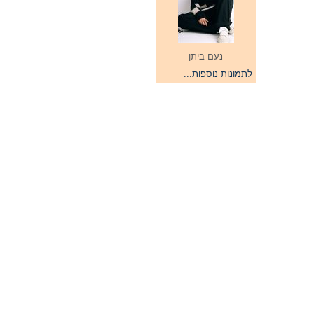
נעם ביתן
לתמונות נוספות...