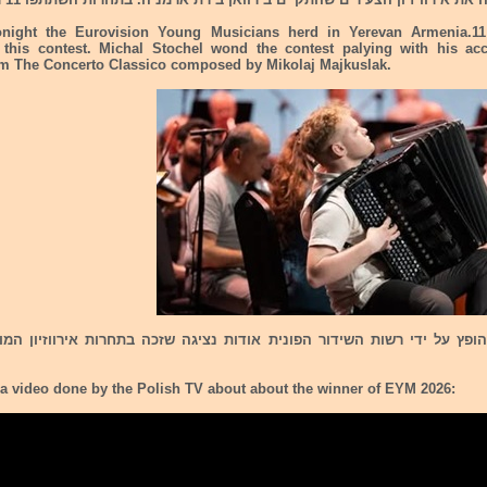
night the Eurovision Young Musicians herd in Yerevan Armenia.11
n this contest. Michal Stochel wond the contest palying with his ac
 The Concerto Classico composed by Mikolaj Majkuslak.
ופץ על ידי רשות השידור הפונית אודות נציגה שזכה בתחרות אירווזיון המו
 a video done by the Polish TV about about the winner of EYM 2026: