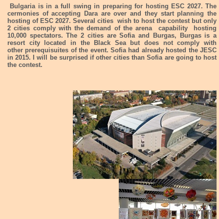
Bulgaria is in a full swing in preparing for hosting ESC 2027. The
cermonies of accepting Dara are over and they start planning the
hosting of ESC 2027. Several cities wish to host the contest but only
2 cities comply with the demand of the arena capability hosting
10,000 spectators. The 2 cities are Sofia and Burgas, Burgas is a
resort city located in the Black Sea but does not comply with
other prerequisuites of the event. Sofia had already hosted the JESC
in 2015. I will be surprised if other cities than Sofia are going to host
the contest.