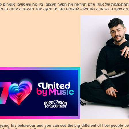
ההתנהגות של אותו אדם המראה את הפער העצום בין מה שאנשים אומרים ל
 מה שקורה כשהוויה מתחילה. לפעמים ההוייה חזקה יותר מהעמדה עימה הבאנ
yzing his behaviour and you can see the big different of how people b