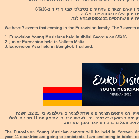
We have 3 events that coming in the Eurovision family. The 3 events a
1. Eurovision Young Musicians held in tiblisi Georgia on 6/6/26
2. junior Eurovision held in Valletta Malta
3. Eurovision Asia held in Bamgkok Thailand.
תחרות אירוויזיון המוזיקאים הצעירים מיועדת לצעירים שגילם נע בין 12-21. השנה
התחרות מתקיימת בירוואן שבארמיה. נכון לעכשו הבטיחו את מקומם 11 מדינות. להלו
אים והכלים בהם הם ינגנו בזמן התחרות.
The Eurovision Young Musician contest will be held in Yerevan Ar
year. 11 countries are going to participate. I am enclosing in tablet d