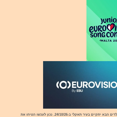
אירוויזיון הילדים הבא יתקיים בעיר תאקלי ב-24/10/26. נכון לעכשו הטיחו את