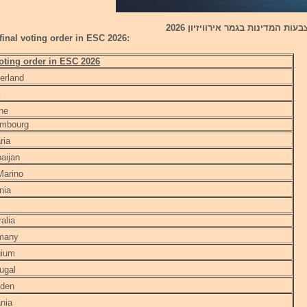
ות המדינות בגמר אירוויזיון 2026
 final voting order in ESC 2026:
voting order in ESC 2026
erland
ne
mbourg
ria
aijan
arino
nia
alia
many
gium
ugal
den
nia