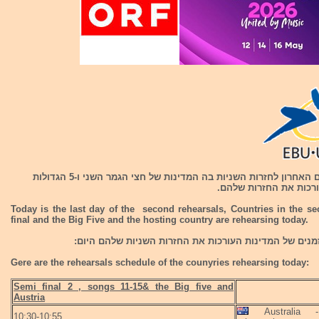
היום זה היום האחרון לחזרות השניות בה המדינות של חצי הגמר השני ו-5 הגדולות
ורכות את החזרות שלהם.
Today is the last day of the second rehearsals, Countries in the s
final and the Big Five and the hosting country are rehearsing today.
מנים של המדינות העורכות את החזרות השניות שלהם היום:
Gere are the rehearsals schedule of the counyries rehearsing today:
Semi final 2 , songs 11-15& the Big five and
Austria
Australia -
10:30-10:55