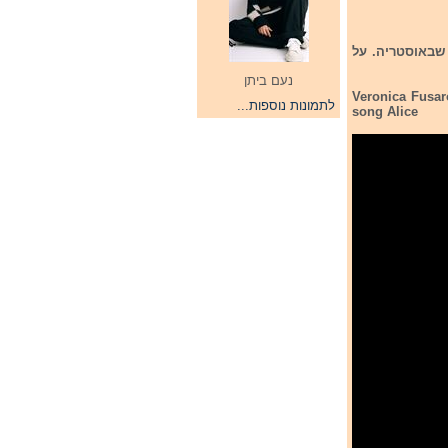
 שבאוסטריה. על
נעם ביתן
Veronica Fusar
לתמונות נוספות...
song Alice