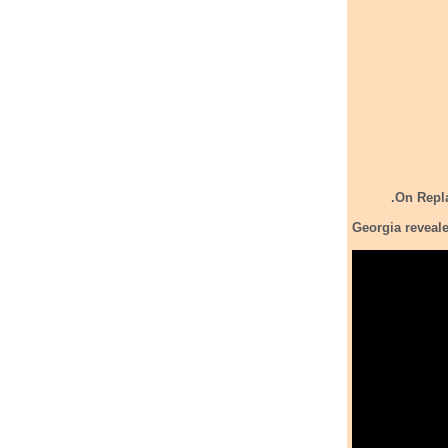
Georgia reveale