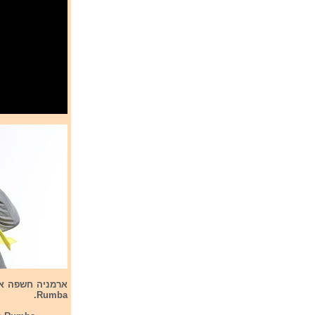
Rumba.