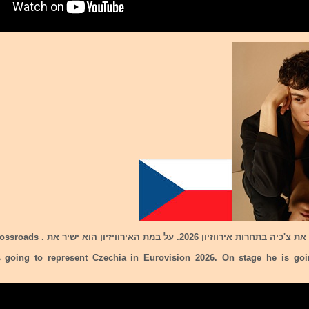
רווזיון 2026. על במת האירוויזיון הוא ישיר את . Crossroads
s going to represent Czechia in Eurovision 2026. On stage he is go