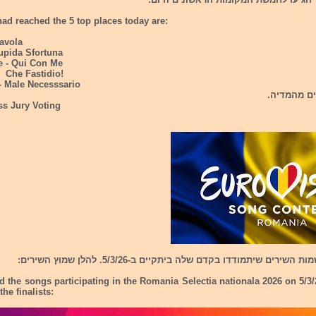
had reached the 5 top places today are:
Favola
tupida Sfortuna
e - Qui Con Me
- Che Fastidio!
- Male Necesssario
הערב הצבי
ss Jury Voting
רומניה חשפה את שמות השירים שיתמודדו בקדם שלה ביתקיים ב-5
 the songs participating in the Romania Selectia nationala 2026 on 5/3
he finalists: