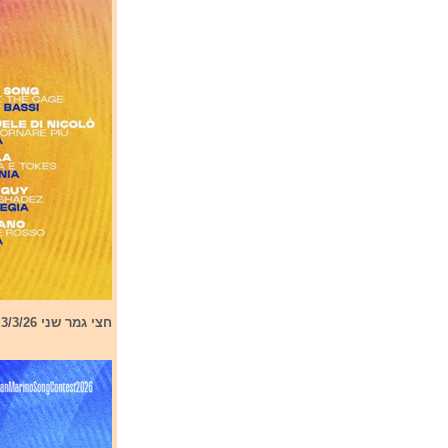
חצי גמר שני 3/3/26