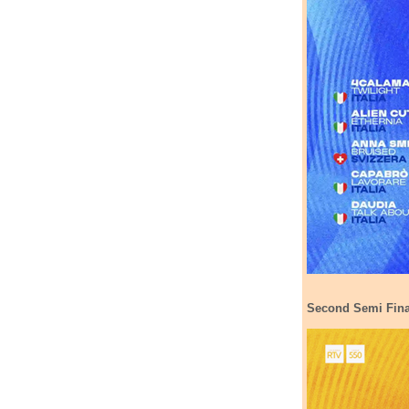
Second Semi Final