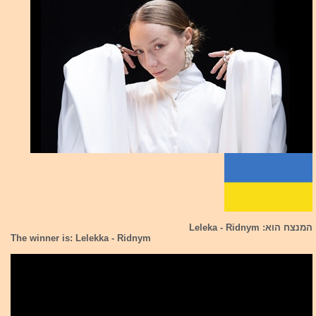
המנצח הוא: Leleka - Ridnym
The winner is: Lelekka - Ridnym