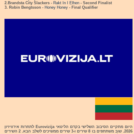
2.Brandsta City Slackers -
Rakt In I Elhen
- Second Finalist
3. Robin Bengtsson -
Honey Honey
- Final Qualifier
היום מתקיים הסיבוב השלישי בקדם הליטאי Eurovizija לתחרות אירוויזיון
2026. שוב משתתפים בו 8 שירים ו-3 שירים ממשיכים לשלב הבא. 2 השירים