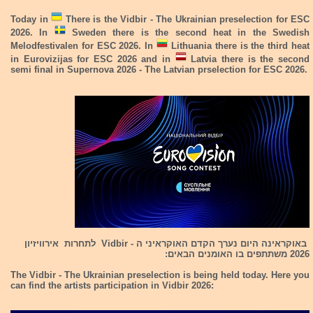
Today in
There is the Vidbir - The Ukrainian preselection for ESC
2026. In
Sweden there is the second heat in the Swedish
Melodfestivalen for ESC 2026. In
Lithuania there is the third heat
in Eurovizijas for ESC 2026 and in
Latvia there is the second
semi final in Supernova 2026 - The Latvian prselection for ESC 2026.
באוקראינה היום נערך הקדם האוקראיני ה - Vidbir לתחרות אירוויזיון
2026 משתתפים בו האומנים הבאים:
The Vidbir - The Ukrainian preselection is being held today. Here you
can find the artists participation in Vidbir 2026: