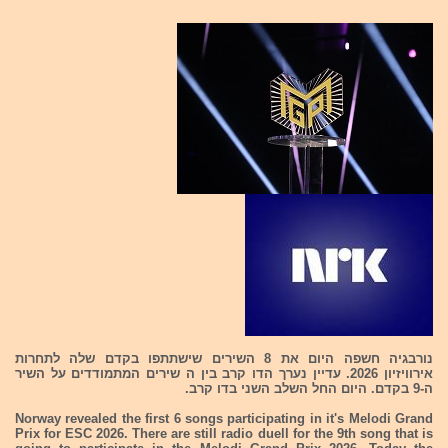
נורבגיה חשפה היום את 8 השירים שישתתפו בקדם שלה לתחרות
אירוויזיון 2026. עדיין נערך הדו קרב בין ה שירים המתמודדים על השיר
ה-9 בקדם. היום החל השלב השני בדו קרב.
Norway revealed the first 6 songs participating in it's Melodi Grand
Prix for ESC 2026. There are still radio duell for the 9th song that is