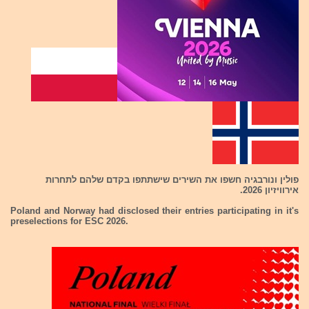
פולין ונורבגיה חשפו את השירים שישתתפו בקדם שלהם לתחרות
אירוויזיון 2026.
Poland and Norway had disclosed their entries participating in it's
preselections for ESC 2026.