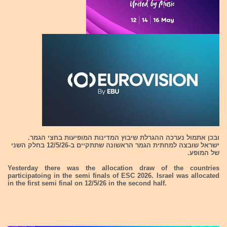
ובכן אתמול נערכה ההגרלת שיבוץ המדינות המופיעות בחצי הגמר.
ישראל שובצה למחתית הגמר הראשונה שתתקיים ב-12/5/26 בחלק השני
של המופע.
Yesterday there was the allocation draw of the countries
participatoing in the semi finals of ESC 2026. Israel was allocated
in the first semi final on 12/5/26 in the second half.