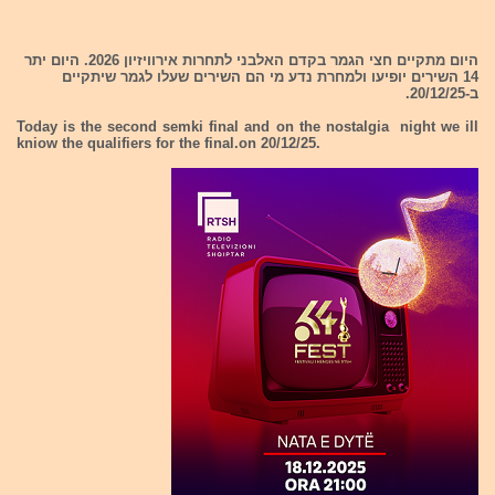
היום מתקיים חצי הגמר בקדם האלבני לתחרות אירוויזיון 2026. היום יתר
14 השירים יופיעו ולמחרת נדע מי הם השירים שעלו לגמר שיתקיים
ב-20/12/25.
Today is the second semki final and on the nostalgia night we ill
kniow the qualifiers for the final.on 20/12/25.