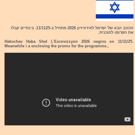
הכוכב הבא של ישראל לאירוויזיון 2026 מתחיל ב-11/1125. בינתיים קבלו
את הפרומו לתוכנית.
Hakochav Haba Shel L'Eurovizzyon 2026 negins on 11/11/25.
Meanwhile i a enclosing the promo for the programme.,