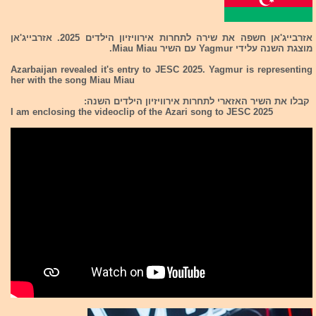
אזרבייג'אן חשפה את שירה לתחרות אירוויזיון הילדים 2025. אזרבייג'אן
מוצגת השנה עלידי Yagmur עם השיר Miau Miau.
Azarbaijan revealed it's entry to JESC 2025. Yagmur is representing
her with the song Miau Miau
קבלו את השיר האזארי לתחרות אירוויזיון הילדים השנה:
I am enclosing the videoclip of the Azari song to JESC 2025