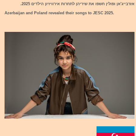
אזרבייג'אן ופולין חשפו את שיריהן לתחרות אירוויזיון הילדים 2025.
Azerbaijan and Poland revealed their songs to JESC 2025.