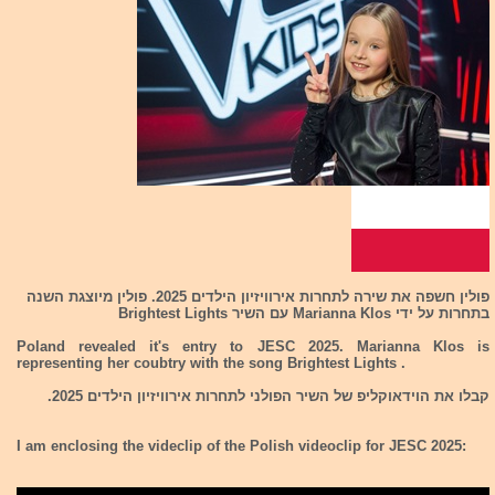
פולין חשפה את שירה לתחרות אירוויזיון הילדים 2025. פולין מיוצגת השנה
בתחרות על ידי Marianna Klos עם השיר Brightest Lights
Poland revealed it's entry to JESC 2025. Marianna Klos is
representing her coubtry with the song Brightest Lights .
קבלו את הוידאוקליפ של השיר הפולני לתחרות אירוויזיון הילדים 2025.
I am enclosing the videclip of the Polish videoclip for JESC 2025: