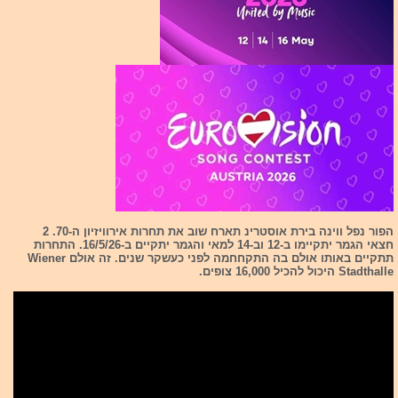
הפור נפל ווינה בירת אוסטרינ תארח שוב את תחרות אירוויזיון ה-70. 2
חצאי הגמר יתקיימו ב-12 וב-14 למאי והגמר יתקיים ב-16/5/26. התחרות
תתקיים באותו אולם בה התקחחמה לפני כעשקר שנים. זה אולם Wiener
Stadthalle היכול להכיל 16,000 צופים.