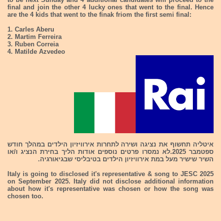
final and join the other 4 lucky ones that went to the final. Hence
are the 4 kids that went to the finak friom the first semi final:
1. Carles Aberu
2. Martim Ferreira
3. Ruben Correia
4. Matilde Azvedeo
איטליה תחשוף את נציגה ושירה לתחרות אירוויזיון הילדים במהלך חודש
ספטמבר 2025.לא נמסרו פרטים נוספים אודות הליך בחירת הנציג ו/או
השיר שישיר מעל במת אירוויזיון הילדים בטיבליסי שבגיאורגיה.
Italy is going to disclosed it's representative & song to JESC 2025
on September 2025. Italy did not disclose additional information
about how it's representative was chosen or how the song was
chosen too.