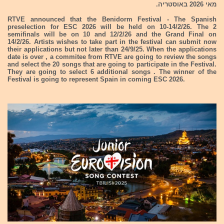
מאי 2026 באוסטריה.
RTVE announced that the Benidorm Festival - The Spanish
preselection for ESC 2026 will be held on 10-14/2/26. The 2
semifinals will be on 10 and 12/2/26 and the Grand Final on
14/2/26. Artists wishes to take part in the festival can submit now
their applications but not later than 24/9/25. When the applications
date is over , a commitee from RTVE are going to review the songs
and select the 20 songs that are going to participate in the Festival.
They are going to select 6 additional songs . The winner of the
Festival is going to represent Spain in coming ESC 2026.