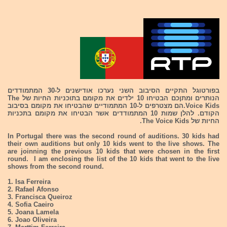
בפורטוגל התקיים הסיבוב השני נערכו אודישנים ל-30 המתמודדים
הנותרים ומתןכם הבטיחו 10 ילדים את מקומם בתוכניות החיות של The
Voice Kids.הם מצטרפים ל-10 המתמודיים שהבטיחו את מקומם בסיבוב
הקודם. להלן שמות 10 המתמודדים אשר הבטיחו את מקומם בתכניות
החיות של The Voice Kids.
In Portugal there was the second round of auditions. 30 kids had
their own auditions but only 10 kids went to the live shows. The
are joinning the previous 10 kids that were chosen in the first
round. I am enclosing the list of the 10 kids that went to the live
shows from the second round.
1. Isa Ferreira
2. Rafael Afonso
3. Francisca Queiroz
4. Sofia Caeiro
5. Joana Lamela
6. Joao Oliveira