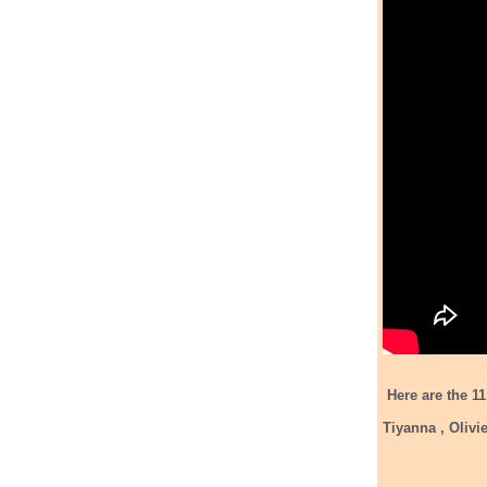
Here are the 11
Tiyanna , Olivi