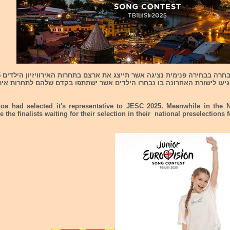
הגיעו לישורת האחרונה בו נבחרו הילדים אשר ישתתפו בקדם שלהם לתחרות אירוו
a had selected it's representative to JESC 2025. Meanwhile in the 
 the finalists waiting for their selection in their national preselections