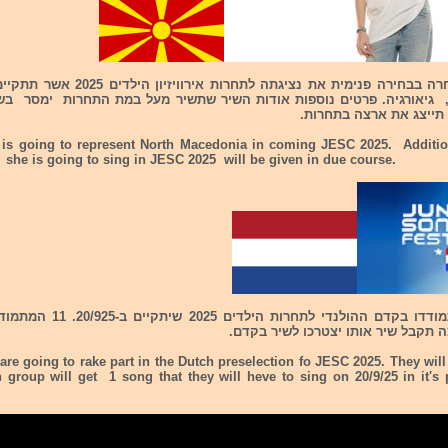
צפון מקדוניה בחרה בבחירה פנימית את נציגתה 
, גיאורגיה. פרטים נוספות אודות השיר שתשיר מעל במת התחרות ימסר בשל
is going to represent North Macedonia in coming JESC 2025. Additio
she is going to sing in JESC 2025 will be given in due course.
ה תקבל שיר אותו יצטרכו לשיר בקדם.
 are going to rake part in the Dutch preselection fo JESC 2025. They will 
group will get 1 song that they will heve to sing on 20/9/25 in it's p