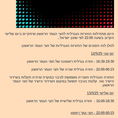
היום מתחילות החזרות הגנרלית לחצי הגמר הראשון שיתקיים ביום שלישי
הקרוב בשעה 22:00 לפי שעון ישראל..
להלן לוח הזמנים של החזרות הגנרליות של חצי הגמר הראשון:
יום שני 12/5/25
16:30-19:30 - חזרה גנרלית ראשונה של חמי הגמר הראשון
22:00-00:15 - חזרה גנרלית שניה של חצי הגמר הראשון
החזרה הגנרלית השנייה משמשת לגיבוי במקרה שיהיה תקלות בשידור
הישיר ואז קלטת הגיבוי תופעל במקום השידור הישיר של חצי הגמר
הראשון.
יום שלישי 13/5/25
16:00-18:30 - חזרה גנרלית שלישית של חצי הגמר הראשון
22:00-00:15 - חצי גמר ראשון