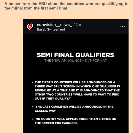
A notice from the EBU about the countries who are quakllifying to
the mfinal from the first semi final