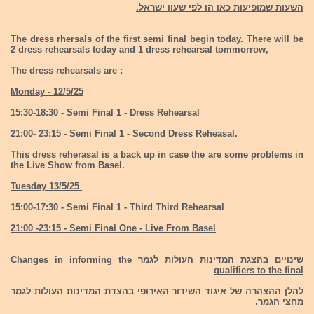
השעות שמופיעות כאן הן לפי שעון ישראל.
The dress rhersals of the first semi final begin today. There will be
2 dress rehearsals today and 1 dress rehearsal tommorrow,
The dress rehearsals are :
Monday - 12/5/25
15:30-18:30 - Semi Final 1 - Dress Rehearsal
21:00- 23:15 - Semi Final 1 - Second Dress Reheasal.
This dress reherasal is a back up in case the are some problems in
the Live Show from Basel.
Tuesday 13/5/25
15:00-17:30 - Semi Final 1 - Third Third Rehearsal
21:00 -23:15 - Semi Final One - Live From Basel
שינויים בהצגת המדינות העולות לגמר Changes in informing the
qualifiers to the final
להלן ההצהרה של איגוד השידור האירופי בהצדת המדינות העולות לגמר
מחצי הגמר.