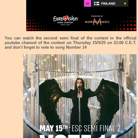
You can watch the second semi final of the contest in the official
youtube channel of the contest on Thursday 15/5/25 on 21:00 C.E.T.
and don't forget to vote to song Number 14