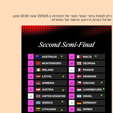
ניתן לצפות בחצי הגמר השני של התחרות ב-15/5/25 שעה 22:00 שעון
ישראל בערות היויטוב הרשמי של התחרות.