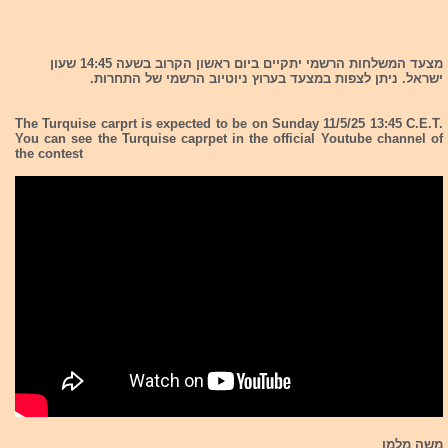
מצעד המשלחות הרשמי יתקיים ביום ראשון הקרוב בשעה 14:45 שעון
ישראל. ניתן לצפות במצעד בערוץ ניוטיוב הרשמי של התחרות.
The Turquise carprt is expected to be on Sunday 11/5/25 13:45 C.E.T.
You can see the Turquise caprpet in the official Youtube channel of
the contest
משה מלמן