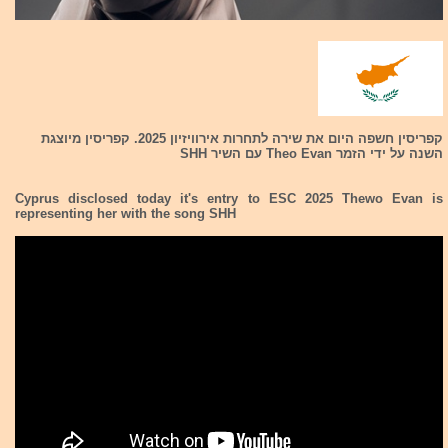
קפריסין חשפה היום את שירה לתחרות אירוויזיון 2025. קפריסין מיוצגת
השנה על ידי הזמר Theo Evan עם השיר SHH
Cyprus disclosed today it's entry to ESC 2025 Thewo Evan is
representing her with the song SHH