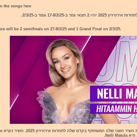
to the songs
here
ו 2 חצאי גמר ב-17-8/2/25 וגמר ב-2/3/25.
ere will be 2 semifinals on 27-8/2/25 and 1 Grand Final on 2/3/25.
פינלנד חשפה