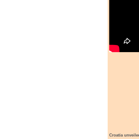
Croatia unveile