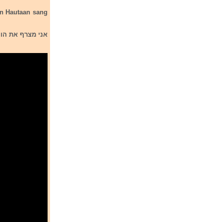
in Hautaan sang
אני מצרף את הוי