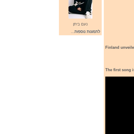
נעם ביתן
לתמונות נוספות...
Finland unveile
The first song 