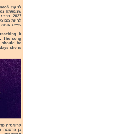
2023. ד
שייצג אותה בתח
reaching. It
3. The song
5 should be
days she is