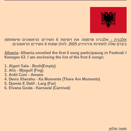
אלבניה -
אלבניה פרסמה את רשימת 6 השירים הראשונים שישתתפו
בקדם שלה לתחרות אירוויזיון 2025. להלן שמות 6 השירים הראשונים:
Albania
- Albania unveiled the first 6 song participaung in Festivali I
Keneges 63. I am enclosing the list of the first 6 songs:
1. Algert Sala - Bosh(Empty)
2. Alis - Mjegull (Fog)
3. Ardit Cuni - Amane
4. Devis Xherahu - Ka Momente (There Are Moments)
5. Djemte E Detif - Larg (Far)
6. Elvana Gzata - Karnaval (Carnival)
משה מלמן