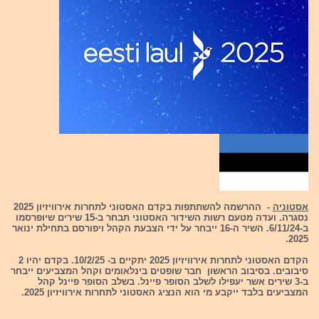
אסטוניה
- ההרשמה להשתתפות בקדם האסטוני לתחרות אירוויזיון 2025
נסגרה. ועדה מטעם רשות השידור האסטוני תבחר ב-15 שירים שיופרסמו
ב-6/11/24. השיר ה-16 ייבחר על ידי הצבעת הקהל ויפורסם בתחילת ינואר
2025.
הקדם האסטוני לתחרות אירוויזיון 2025 יתקיים ב- 10/2/25. בקדם יהיו 2
סיבובים. בסיבוב הראשון חבר שופטים בינלאומים וקהל המצביעים ייבחר
ב-3 שירים אשר יעפילו לשלב הסופר פיינל. בשלב הסופר פיינל קהל
המצביעים בלבד ייקבע מי הוא הנציג האסטוני לתחרות אירוויזיון 2025.