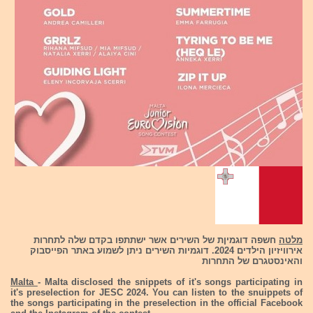
מלטה
חשפה דוגמיןת של השירים אשר ישתתפו בקדם שלה לתחרות
אירוויזיון הילדים 2024. דוגמיות השירים ניתן לשמוע באתר הפייסבוק
והאינסטגרם של התחרות
Malta
- Malta disclosed the snippets of it's songs participating in
it's preselection for JESC 2024. You can listen to the snuippets of
the songs participating in the preselection in the official Facebook