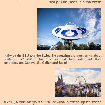
שלושת הערים הן ג'נבה , סט גאלן ובזל
In Swiss the EBU and the Swiss Broadcasing are discussing about
hosting ESC 2025. The 3 cities that had submitted their
candidacy are Geneva ,St. Gallen and Basel.
בג'נבה ממוקם המשרדים הראשיים של איגוד השירות האירופי, בבאזל