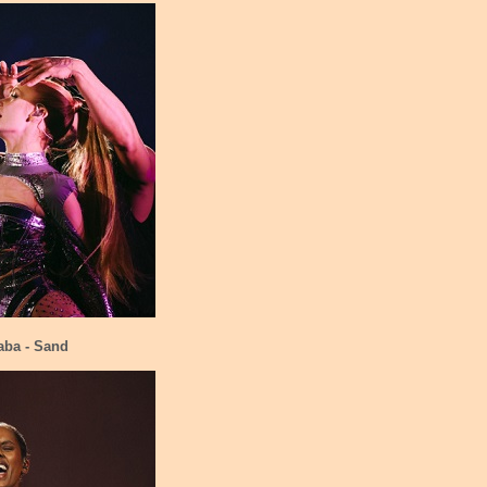
aba - Sand