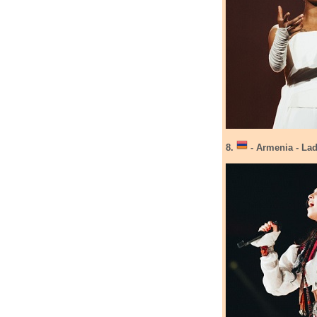
8.
- Armenia - Lad