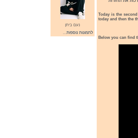
חצי הגמר השני עורכות את החזרות
Today is the second 
today and then the th
נעם ביתן
לתמונות נוספות...
Below you can find t