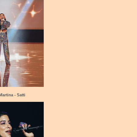
Martina - Satti