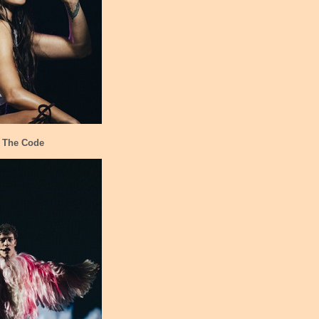
 The Code