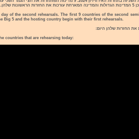
היום היום השני לחזרות השניות בתחרות האירוויזיון 2024. 9 מדינות הפותחרות את 
ות שלהן.
day of the second rehearsals. The first 9 countries of the second semi
e Big 5 and the hosting country begin with their first rehearsals.
 את החזרות שלהן היום:
he countries that are rehearsing today: