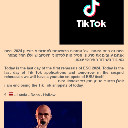
היום זה היום האחרון של החזרות הראשונות לתחרות אירוויזיון 2024. היום
אנחנו עוזבים את סרטוני הטיק טוק לסרטוני היוטיוב שיועלו החל ממחר
מאיגוד השידור האירופי עצמו.
Today is the last day of the first rehersals of ESC 2024. Today is the
last day of Tik Tok applications and tomorrow in the secpnd
reherasals we will have a youtube snippets of EBU itself.
להלן סרטוני הטיק טוק כפי שהועלו היום.
i am enclosing the Tik Tok snippets of today.
9.
- Latvia - Dons - Hollow