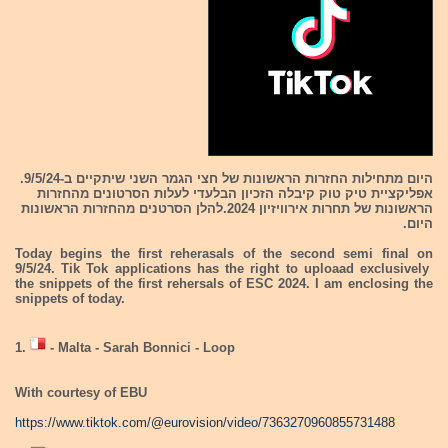
היום מתחילות החזרות הראשונות של חצי הגמר השני שיתקיים ב-9/5/24.
אפליקציית טיק טוק קיבלה הזכיון הבלעדי לעלות הסרטונים מהחזרות
הראשונות של תחרות אירוויזיון 2024.להלן הסרטנים מהחזרות הראשונות
היום.
Today begins the first reherasals of the second semi final on
9/5/24. Tik Tok applications has the right to uploaad exclusively
the snippets of the first rehersals of ESC 2024. I am enclosing the
snippets of today.
1.
- Malta - Sarah Bonnici - Loop
With courtesy of EBU
https://www.tiktok.com/@eurovision/video/7363270960855731488