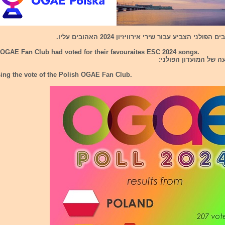
ולני הצביע עבור שירי אירוויזיון 2024 האהובים עליו.
 OGAE Fan Club had voted for their favouraites ESC 2024 songs.
 של המועדון הפולני:
ing the vote of the Polish OGAE Fan Club.