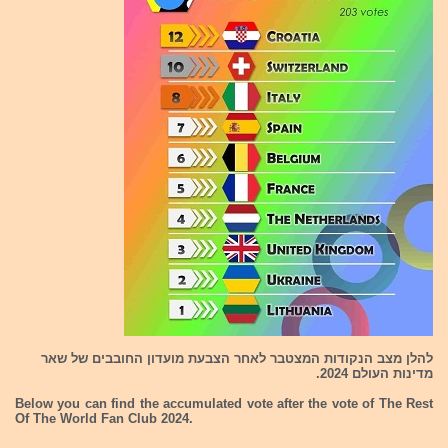
להלן מצב הנקודות המצטבר לאחר הצבעת מועדון החובבים של שאר
מדינות העולם 2024.
Below you can find the accumulated vote after the vote of The Rest
Of The World Fan Club 2024.