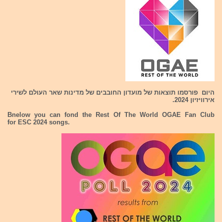
היום פורסמו תוצאות של מועדון החובבים של מדינות שאר העולם לשירי
אירוויזיון 2024.
Bnelow you can fond the Rest Of The World OGAE Fan Club
for ESC 2024 songs.