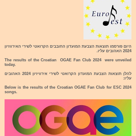
היום פורסמו תוצאות הצבעת המועדון החובבים הקרואטי לשירי האירווזיון
2024 האהובים עליו.
The results of the Croatian OGAE Fan Club 2024 were unveiled
today.
להלן תוצאות הצבעת המועדון הקרואטי לשירי אירוויזיון 2024 האהובים
עליו:
Below is the results of the Croatian OGAE Fan Club for ESC 2024
songs.