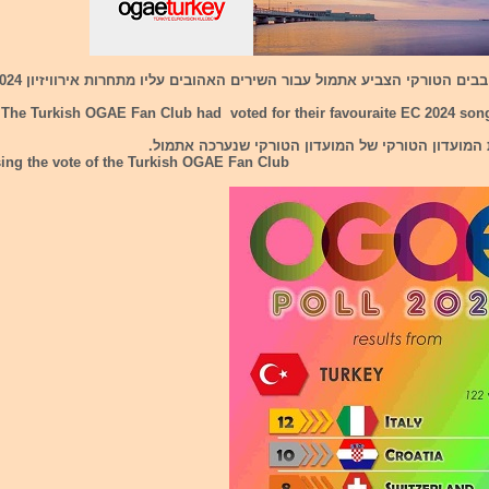
בים הטורקי הצביע אתמול עבור השירים האהובים עליו מתחרות אירוויזיון 2024.
 The Turkish OGAE Fan Club had voted for their favouraite EC 2024 son
המועדון הטורקי של המועדון הטורקי שנערכה אתמול.
sing the vote of the Turkish OGAE Fan Club