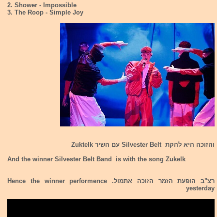
2. Shower - Impossible
3. The Roop - Simple Joy
והזוכה היא להקת Silvester Belt עם השיר Zuktelk
And the winner Silvester Belt Band is with the song Zukelk
רצ"ב הופעת הזמר הזוכה אתמול. Hence the winner performence
yesterday