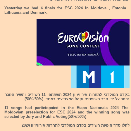
Yesterday we had 4 finals for ESC 2024 in Moldova , Estonia ,
Lithuania and Denmark.
בקדם המולדבי לתחרות אירוויזיון 2024 השתתפו 11 השירים והשיר הזוכה
נבחר על ידי חבר השופטים וקהל המצביעים כאחד. (50%/50%).
11 songs had particiopated in the Etapa Nacionala 2024 The
Moldovian preselection for ESC 2024 and the winning song was
selected by Jury and Public Voting(50%/50%)
להלן סדר הופעת השירים בקדם המולדבי לתחרות אירוויזיון 2024