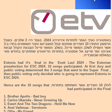
באסטוניה נערך הגמר לתחרות אירוויזיון 2024. בגמר היו 2 שלבים. בשבל
הראשון התחרו 10 השירים ומתוכם קהל המצביעם וחבר השופטים בחרו ב-3
אשר העפילו לשלב הסופר פיינל. בשלב הסופר פיינל הצבעת הקהל קבעת
אעיזהו זמר שייצג אל אסטוניה בתחרות הריאווזיון שתתקיים בחודש מאי
במאלמו שבשבדיה.
Estonia had it's final in the Eesti Laul 2024 - The Estonian
preselection for ESC 2024. 10 songs participated. At first Jury and
public voting determined the 3 songs that went to the Super Final ,
then public voting only decided who is going to represent Estonia in
ESC 2024.
להלן 10 השירים אשר השתתפו בתחרות. Hence are the 10 songs that
had participated in the Final
1. Brother Apollo - Bad boy
2. Carlos Ukareda - Never Growing Up
3. Ewert And The Two Dragons - Hold Me Now
4. Anet Vaikmaa - Serotonin
5. Ollie - My Friend