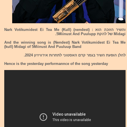
והשיר הזוכה הוא : (nendest) Nark Votikumidest Ei Tea Me (Kull)
Midagi של להקת 5Miinust And Puulupp.
And the winning song is (Nendest) Nark Votikumidest Ei Tea Me
(kull) Midagi of 5Miinust And Puuluup Band
להלן הופעת השיר בגמר קדם האסטוני לתחרות אירוויזיון 2024.
Hence is the yesterday performannce of the song yesterday