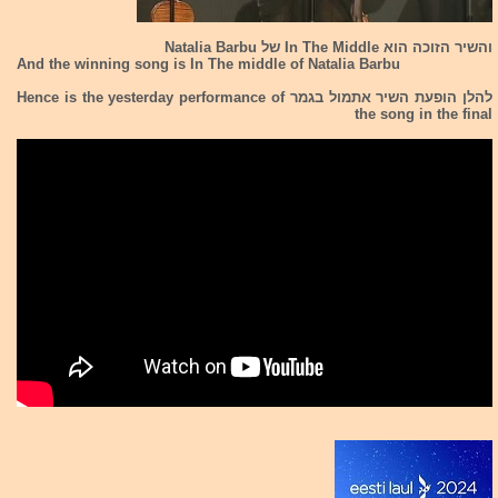
והשיר הזוכה הוא In The Middle של Natalia Barbu
And the winning song is In The middle of Natalia Barbu
להלן הופעת השיר אתמול בגמר Hence is the yesterday performance of
the song in the final