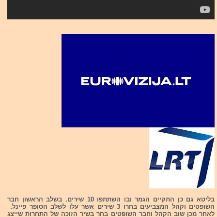
בליטא גם כן התקיים הגמר ובו השתתפו 10 שירים. בשלב הראשון חבר
השופטים וקהל המצביעים בחרו 3 שירים אשר עלו לשלב הסופר פיינל.
לאחר מכן שוב הקהל וחבר השופטים בחר בשיר הזוכה של התחרות שייצג