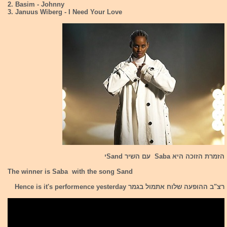
2. Basim - Johnny
3. Januus Wiberg - I Need Your Love
הזמרת הזוכה היא Saba עם השיר Sandי
The winner is Saba with the song Sand
רצ"ב ההופעה שלוח אתמול בגמר Hence is it's performence yesterday