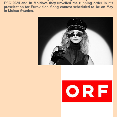
ESC 2024 and in Moldova they unveiled the running order in it's
preselection for Eurovision Song contest scheduled to be on May
in Malmo Sweden.