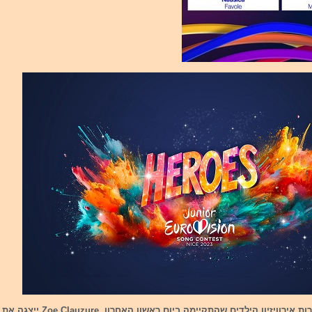
צרפת זכתה בתחרות אירוויזיון הילדים שהתקי