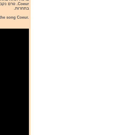
בתחרות.
the song Coeur.