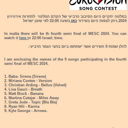
במלטה יתקיים היום הסיבוב הרביעי של הקדם המלטזי לתחרות אירוויזיון
2024.ניתן לצפות היום בשידור
כאן
בשעה 22:00 לפי שעון ישראל
In malta there will be th fourth semi final of MESC 2024. You can
watch it
here
i
n 22:00 Israel; time.
להלן שמות 9 השירים אשר ישתתפו ביום בחצי הגמר הרביעי.
I am enclosing the names of the 9 songs participating in the fourth
semi final of MESC 2024.
1. Baba- Sirena (Sirene)
2. Miriana Contee - Version
3. Christian Arding - Bellus (Velvet)
4. Lisa Gauci - Breath
5. Matt Bixck - Banana
6. Martina Cutajar - Miles Away
7. Greta Jude - Topic (Bla Bla)
8. Ryan Hili - Karma
9. Kyle George - Arrows.