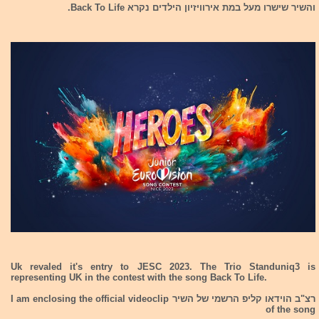
והשיר שישרו מעל במת אירוויזיון הילדים נקרא Back To Life.
Uk revaled it's entry to JESC 2023. The Trio Standuniq3 is
representing UK in the contest with the song Back To Life.
רצ"ב הוידאו קליפ הרשמי של השיר I am enclosing the official videoclip
of the song