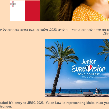
ealed it's entry to JESC 2023. Yulan Law is representing Malta thias yea
tronger.