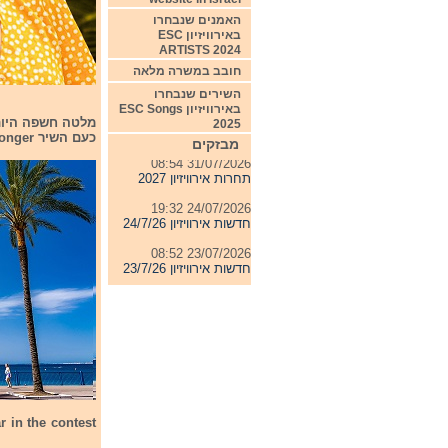
האמנים שנבחרו
באירוויזיון ESC
ARTISTS 2024
חובב במשרה מלאה
השירים שנבחרו
באירוויזיון ESC Songs
04/08/2026 11:06
2025
חדשות אירוויזיון 4/8/26
כעם השיר Stronger.
מבזקים
31/07/2026 08:54
תחרות אירוויזיון 2027
24/07/2026 19:32
חדשות אירוויזיון 24/7/26
23/07/2026 08:52
חדשות אירוויזיון 23/7/26
r in the contest