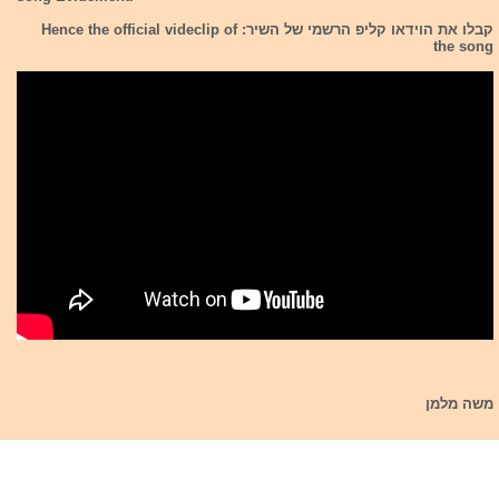
קבלו את הוידאו קליפ הרשמי של השיר: Hence the official videclip of
the song
משה מלמן