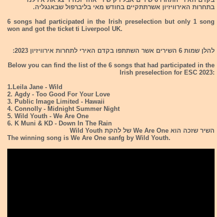
בתחרות האירוויזיון אשרתתקיים בחודש מאי בליברפול שבאנגליה.
6 songs had participated in the Irish preselection but only 1 song
won and got the ticket ti Liverpool UK.
להלן שמות 6 השירים אשר השתתפו בקדם האירי לתחרות אירוויזיון 2023:
Below you can find the list of the 6 songs that had participated in the
Irish preselection for ESC 2023:
1.Leila Jane - Wild
2. Agdy - Too Good For Your Love
3. Public Image Limited - Hawaii
4. Connolly - Midnight Summer Night
5. Wild Youth - We Are One
6. K Muni & KD - Down In The Rain
השיר שזכה הוא We Are One של להקת Wild Youth
The winning song is We Are One sanfg by Wild Youth.