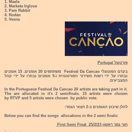
1. Maela
2. Marketa Irglova
3. Pam Rabbit
4. Rodan
5. Vesna
פורטוגל Portugal
בקדם הפוטוגלי Festival Da Cancao משתתפים 20 אומנים. 15 אומנים
נבחרו על ידי רשות השידור הפורטוגזית ו-5 אומנים נבחרו על ידי קהל
המצביעים.
In the Portuguese Festival Da Cancao 20 artists are taking part in it.
The are allocated in it's 2 semifinals. 15 artists were chosen
by RTVP and 5 artists were chosen by public vote.
להלן שיבוץ האומנים ב-2 חצאי הגמר:
Below you can find the songs allocations in the 2 semi finals:
חצי גמר ראשון 25/2/23 First Semi Final