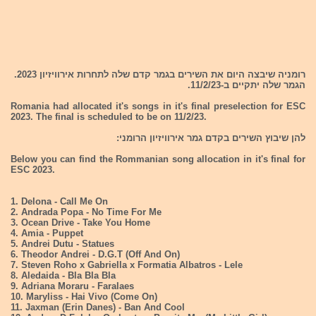
רומניה שיבצה היום את השירים בגמר קדם שלה לתחרות אירוויזיון 2023.
הגמר שלה יתקיים ב-11/2/23.
Romania had allocated it's songs in it's final preselection for ESC
2023. The final is scheduled to be on 11/2/23.
להן שיבוץ השירים בקדם גמר אירוויזיון הרומני:
Below you can find the Rommanian song allocation in it's final for
ESC 2023.
1. Delona - Call Me On
2. Andrada Popa - No Time For Me
3. Ocean Drive - Take You Home
4. Amia - Puppet
5. Andrei Dutu - Statues
6. Theodor Andrei - D.G.T (Off And On)
7. Steven Roho x Gabriella x Formatia Albatros - Lele
8. Aledaida - Bla Bla Bla
9. Adriana Moraru - Faralaes
10. Maryliss - Hai Vivo (Come On)
11. Jaxman (Erin Danes) - Ban And Cool