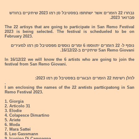
נבחרו 22 הזמרים אשר ישתתפו בפסטיבל סן רמו 2023 שיתקיים בחודש
פברואר 2023.
The 22 artisys that are going to participate in San Remo Festival
2023 is being selected. The festival is schedueled to be on
February 2023.
נוסף ל- 22 הזמרים יתווספו 6 זמרים נוספים מפסטיבל סן רמו למעירים
San Remo Giovani שיתקיים ב-16/12/22.
In 16/12/22 we will know the 6 artists who are going to join the
festival from San Remo Giovani.
להלן רשימת 22 הזמרים הבוגרים בפסטיבל סן רמו 2023:
.
I am enclosing the names of the 22 aretists partticpatong in San
Remo Festival 2023.
1. Giorgia
2. Articolo 31
3. Elodie
4. Colapesce Dimartino
5. Ariete
6. Moda
7. Mara Sattei
8. Leo Gassmann
9. Icugino Di Campagna