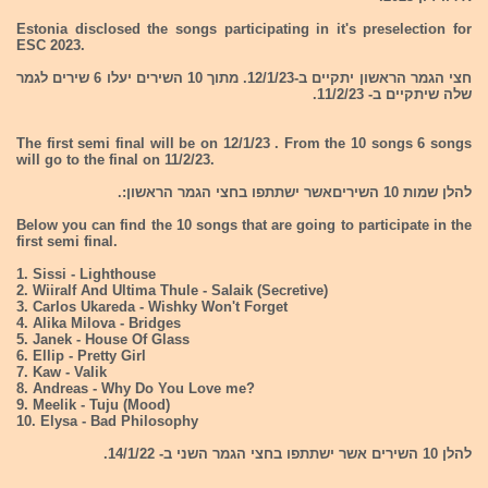
Estonia disclosed the songs participating in it's preselection for
ESC 2023.
חצי הגמר הראשון יתקיים ב-12/1/23. מתוך 10 השירים יעלו 6 שירים לגמר
שלה שיתקיים ב- 11/2/23.
The first semi final will be on 12/1/23 . From the 10 songs 6 songs
will go to the final on 11/2/23.
להלן שמות 10 השיריםאשר ישתתפו בחצי הגמר הראשון:.
Below you can find the 10 songs that are going to participate in the
first semi final.
1. Sissi - Lighthouse
2. Wiiralf And Ultima Thule - Salaik (Secretive)
3. Carlos Ukareda - Wishky Won't Forget
4. Alika Milova - Bridges
5. Janek - House Of Glass
6. Ellip - Pretty Girl
7. Kaw - Valik
8. Andreas - Why Do You Love me?
9. Meelik - Tuju (Mood)
10. Elysa - Bad Philosophy
להלן 10 השירים אשר ישתתפו בחצי הגמר השני ב- 14/1/22.